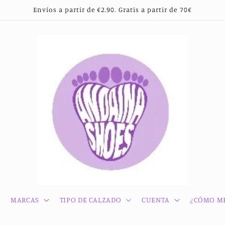
Envíos a partir de €2.90. Gratis a partir de 70€
MARCAS
TIPO DE CALZADO
CUENTA
¿CÓMO ME