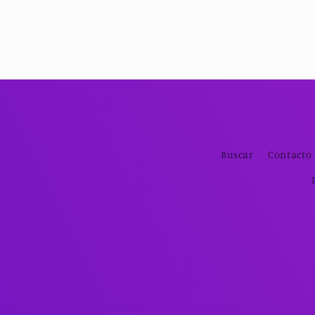
Buscar
Contacto