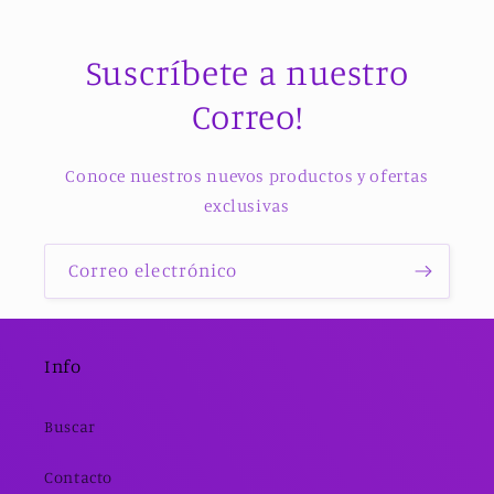
Suscríbete a nuestro
Correo!
Conoce nuestros nuevos productos y ofertas
exclusivas
Correo electrónico
Info
Buscar
Contacto