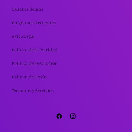
Quienes Somos
Preguntas Frecuentes
Aviso Legal
Política de Privacidad
Política de Devolución
Política de Envío
Términos y Servicios
Facebook
Instagram