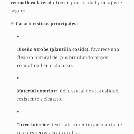
cremallera lateral
ofrecen practicidad y un ajuste
seguro.
✨
Características principales:
Diseño Strobe (plantilla cosida):
favorece una
flexión natural del pie, brindando mayor
comodidad en cada paso.
Material exterior:
piel natural de alta calidad,
resistente y elegante.
Forro interior:
textil absorbente que mantiene
tus pies secos y confortables.