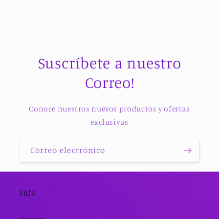
Suscríbete a nuestro
Correo!
Conoce nuestros nuevos productos y ofertas
exclusivas
Correo electrónico
Info