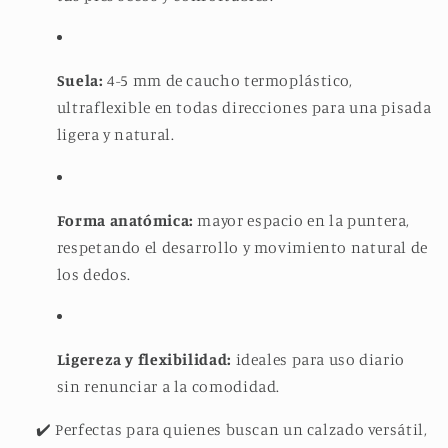
Suela:
4-5 mm de caucho termoplástico,
ultraflexible en todas direcciones para una pisada
ligera y natural.
Forma anatómica:
mayor espacio en la puntera,
respetando el desarrollo y movimiento natural de
los dedos.
Ligereza y flexibilidad:
ideales para uso diario
sin renunciar a la comodidad.
✔️ Perfectas para quienes buscan un calzado versátil,