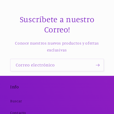
Suscríbete a nuestro
Correo!
Conoce nuestros nuevos productos y ofertas
exclusivas
Correo electrónico
Info
Buscar
Contacto