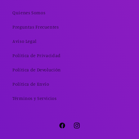
Quienes Somos
Preguntas Frecuentes
Aviso Legal
Política de Privacidad
Política de Devolución
Política de Envío
Términos y Servicios
Facebook
Instagram