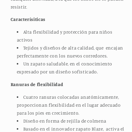
resistir.
Caracterísiticas
Alta flexibilidad y protección para niños
activos
Tejidos y diseños de alta calidad, que encajan
perfectamente con los nuevos corredores.
Un zapato saludable, en el conocimiento
expresado por un diseño sofisticado.
Ranuras de flexibilidad
Cuatro ranuras colocadas anatómicamente,
proporcionan flexibilidad en el lugar adecuado
para los pies en crecimiento.
Diseño en forma de rejilla de colmena
Basado en el innovador zapato Blaze, activa el