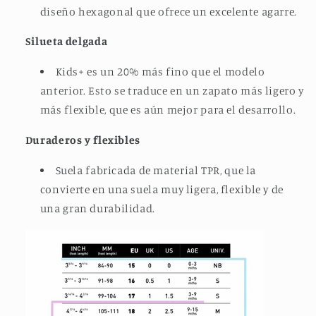
diseño hexagonal que ofrece un excelente agarre.
Silueta delgada
Kids+ es un 20% más fino que el modelo
anterior. Esto se traduce en un zapato más ligero y
más flexible, que es aún mejor para el desarrollo.
Duraderos y flexibles
Suela fabricada de material TPR, que la
convierte en una suela muy ligera, flexible y de
una gran durabilidad.