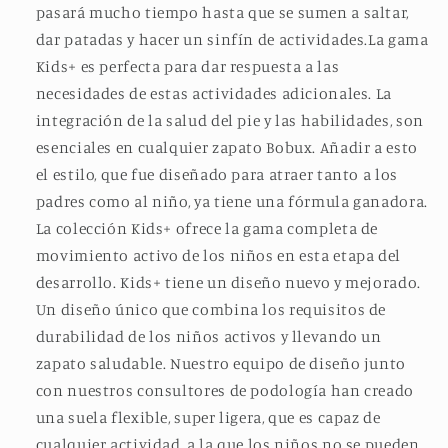
pasará mucho tiempo hasta que se sumen a saltar,
dar patadas y hacer un sinfín de actividades.
La gama
Kids+ es perfecta para dar respuesta a las
necesidades de estas actividades adicionales. La
integración de la salud del pie y las habilidades, son
esenciales en cualquier zapato Bobux. Añadir a esto
el estilo, que fue diseñado para atraer tanto a los
padres como al niño, ya tiene una fórmula ganadora.
La colección Kids+ ofrece la gama completa de
movimiento activo de los niños en esta etapa del
desarrollo. Kids+ tiene un diseño nuevo y mejorado.
Un diseño único que combina los requisitos de
durabilidad de los niños activos y llevando un
zapato saludable. Nuestro equipo de diseño junto
con nuestros consultores de podología han creado
una suela flexible, super ligera, que es capaz de
cualquier actividad, a la que los niños no se pueden