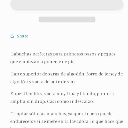
GREY
GREY
STEEL
STEEL
Share
Babuchas perfectas para primeros pasos y peques
que empiezan a ponerse de pie.
Parte superior de sarga de algodón, forro de jersey de
algodón y suela de ante de vaca.
Super flexibles, suela muy fina y blanda, puntera
amplia, sin drop. Casi como ir descalzo.
Limpiar sólo las manchas, ya que el cuero puede
endurecerse si se mete
en la lavadora, lo que hace que