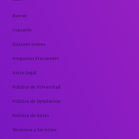
Buscar
Contacto
Quienes Somos
Preguntas Frecuentes
Aviso Legal
Política de Privacidad
Política de Devolución
Política de Envío
Términos y Servicios