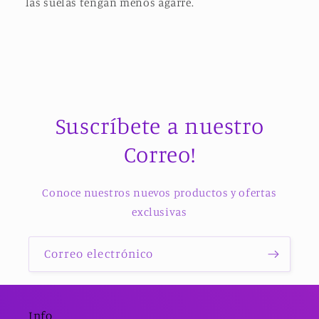
las suelas tengan menos agarre.
Suscríbete a nuestro
Correo!
Conoce nuestros nuevos productos y ofertas
exclusivas
Correo electrónico
Info