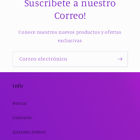
Suscríbete a nuestro
Correo!
Conoce nuestros nuevos productos y ofertas
exclusivas
Correo electrónico
Info
Buscar
Contacto
Quienes Somos