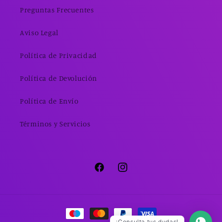
Preguntas Frecuentes
Aviso Legal
Política de Privacidad
Política de Devolución
Política de Envío
Términos y Servicios
Facebook
Instagram
Formas
¡Consulta tus dudas!