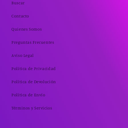
Buscar
Contacto
Quienes Somos
Preguntas Frecuentes
Aviso Legal
Política de Privacidad
Política de Devolución
Política de Envío
Términos y Servicios