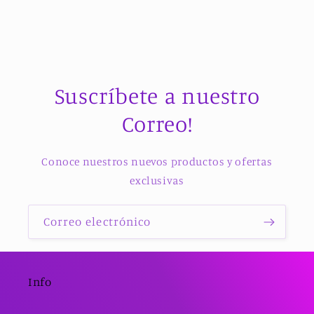
Suscríbete a nuestro
Correo!
Conoce nuestros nuevos productos y ofertas
exclusivas
Correo electrónico
Info