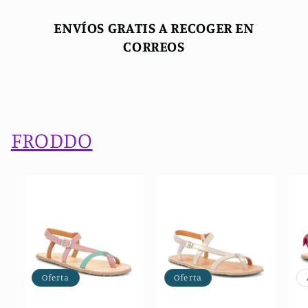
ENVÍOS GRATIS A RECOGER EN
CORREOS
FRODDO
Oferta
Oferta