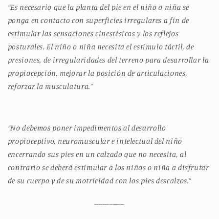
“Es necesario que la planta del pie en el niño o niña se
ponga en contacto con superficies irregulares a fin de
estimular las sensaciones cinestésicas y los reflejos
posturales. El niño o niña necesita el estímulo táctil, de
presiones, de irregularidades del terreno para desarrollar la
propiocepción, mejorar la posición de articulaciones,
reforzar la musculatura.”
“No debemos poner impedimentos al desarrollo
propioceptivo, neuromuscular e intelectual del niño
encerrando sus pies en un calzado que no necesita, al
contrario se deberá estimular a los niños o niña a disfrutar
de su cuerpo y de su motricidad con los pies descalzos.”
________