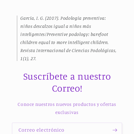
García, I. G. (2007). Podología preventiva:
niños descalzos igual a niños más
inteligentes/Preventive podology: barefoot
children equal to more intelligent children.
Revista Internacional de Ciencias Podológicas
,
1
(1), 27.
Suscríbete a nuestro
Correo!
Conoce nuestros nuevos productos y ofertas
exclusivas
Correo electrónico