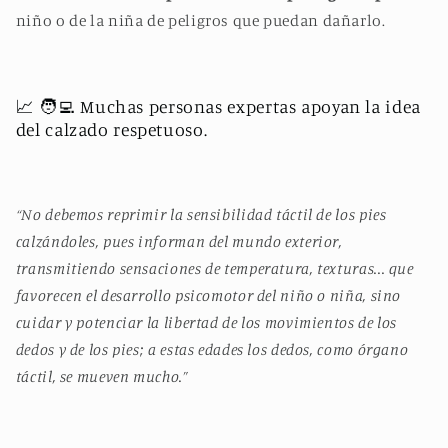
niño o de la niña de peligros que puedan dañarlo.
📈 🧑‍💻 Muchas personas expertas apoyan la idea
del calzado respetuoso.
“No debemos reprimir la sensibilidad táctil de los pies
calzándoles, pues informan del mundo exterior,
transmitiendo sensaciones de temperatura, texturas... que
favorecen el desarrollo psicomotor del niño o niña, sino
cuidar y potenciar la libertad de los movimientos de los
dedos y de los pies; a estas edades los dedos, como órgano
táctil, se mueven mucho.”