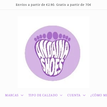
Envíos a partir de €2.90. Gratis a partir de 70€
MARCAS
TIPO DE CALZADO
CUENTA
¿CÓMO ME