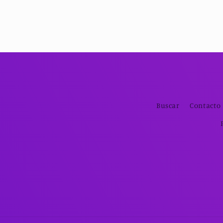
Buscar
Contacto