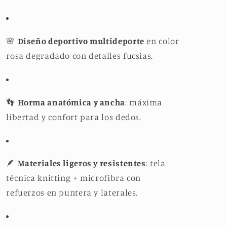
🌸
Diseño deportivo multideporte
en color
rosa degradado con detalles fucsias.
👣
Horma anatómica y ancha
: máxima
libertad y confort para los dedos.
🪶
Materiales ligeros y resistentes
: tela
técnica knitting + microfibra con
refuerzos en puntera y laterales.