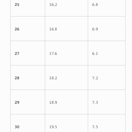
25
16.2
6.8
26
16.8
6.9
27
17.6
6.1
28
18.2
7.2
29
18.9
7.3
30
19.5
7.5