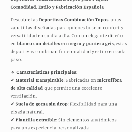
Comodidad, Estilo y Fabricación Española
Descubre las
Deportivas Combinación Topos
, unas
zapatillas diseñadas para quienes buscan confort y
versatilidad en su día a día. Con un elegante diseño
en
blanco con detalles en negro y puntera gris
, estas
deportivas combinan funcionalidad y estilo en cada
paso.
🔹
Características principales:
✔
Material transpirable
: Fabricadas en
microfibra
de alta calidad
, que permite una excelente
ventilación.
✔
Suela de goma sin drop
: Flexibilidad para una
pisada natural.
✔
Plantilla extraíble
: Sin elementos anatómicos
para una experiencia personalizada.