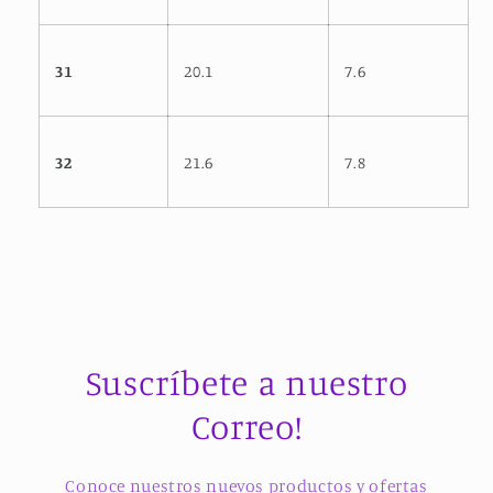
31
20.1
7.6
32
21.6
7.8
Suscríbete a nuestro
Correo!
Conoce nuestros nuevos productos y ofertas