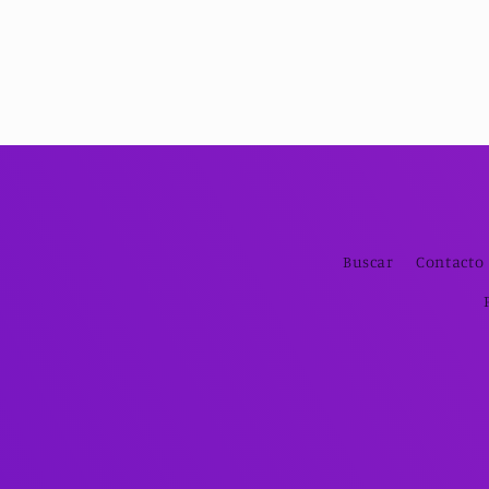
Buscar
Contacto