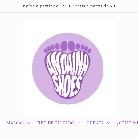
Envíos a partir de €2.90. Gratis a partir de 70€
MARCAS
TIPO DE CALZADO
CUENTA
¿CÓMO ME