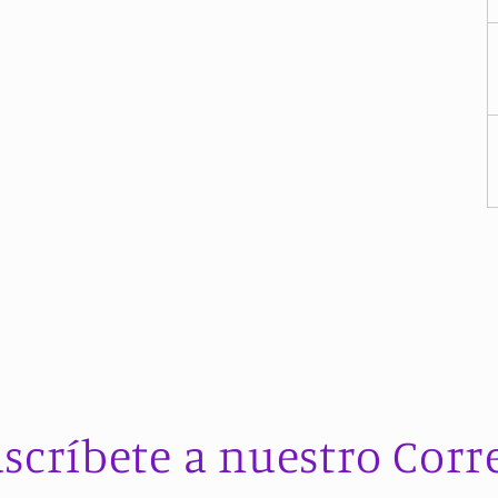
scríbete a nuestro Corr