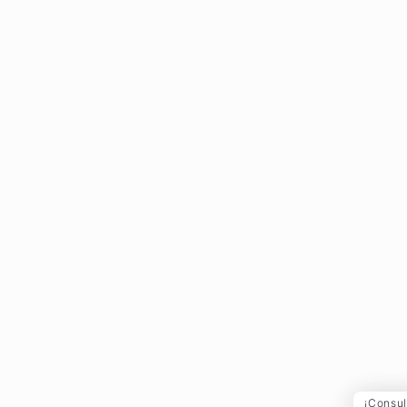
¡Consul