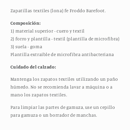
Zapatillas textiles (lona) fe Froddo Barefoot.
Composición:
1) material superior - cuero y textil
2) forro y plantilla - textil (plantilla de microfibra)
3) suela - goma
Plantilla extraíble de microfibra antibacteriana
Cuidado del calzado:
Mantenga los zapatos textiles utilizando un paño
húmedo. No se recomienda lavar a máquina o a
mano los zapatos textiles.
Para limpiar las partes de gamuza, use un cepillo
para gamuza o un borrador de manchas.