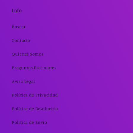
Info
Buscar
Contacto
Quienes Somos
Preguntas Frecuentes
Aviso Legal
Política de Privacidad
Política de Devolución
Política de Envío