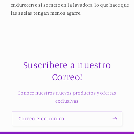
endurecerse si se mete en la lavadora, lo que hace que
las suelas tengan menos agarre.
Suscríbete a nuestro
Correo!
Conoce nuestros nuevos productos y ofertas
exclusivas
Correo electrónico