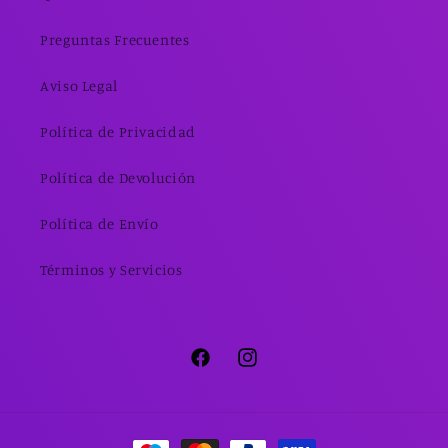
Preguntas Frecuentes
Aviso Legal
Política de Privacidad
Política de Devolución
Política de Envío
Términos y Servicios
Facebook
Instagram
Formas