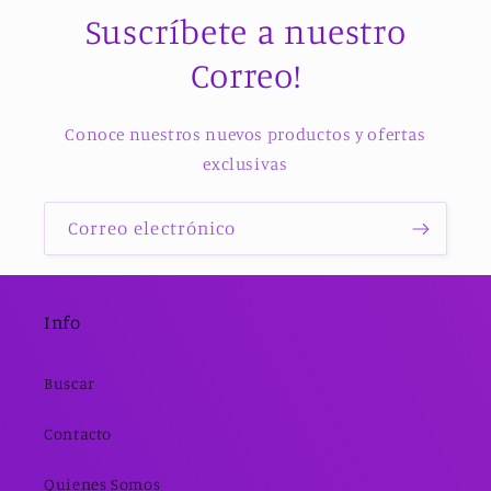
Suscríbete a nuestro
Correo!
Conoce nuestros nuevos productos y ofertas
exclusivas
Correo electrónico
Info
Buscar
Contacto
Quienes Somos