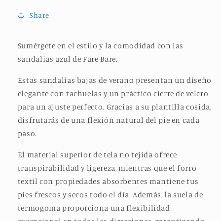
Share
Sumérgete en el estilo y la comodidad con las
sandalias azul de Fare Bare.
Estas sandalias bajas de verano presentan un diseño
elegante con tachuelas y un práctico cierre de velcro
para un ajuste perfecto. Gracias a su plantilla cosida,
disfrutarás de una flexión natural del pie en cada
paso.
El material superior de tela no tejida ofrece
transpirabilidad y ligereza, mientras que el forro
textil con propiedades absorbentes mantiene tus
pies frescos y secos todo el día. Además, la suela de
termogoma proporciona una flexibilidad