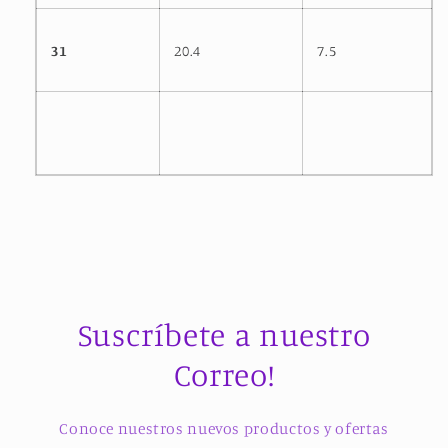
31
20.4
7.5
Suscríbete a nuestro
Correo!
Conoce nuestros nuevos productos y ofertas