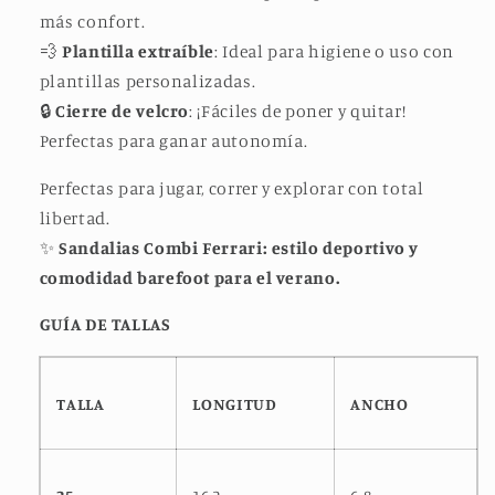
más confort.
💨
Plantilla extraíble
: Ideal para higiene o uso con
plantillas personalizadas.
🔒
Cierre de velcro
: ¡Fáciles de poner y quitar!
Perfectas para ganar autonomía.
Perfectas para jugar, correr y explorar con total
libertad.
✨
Sandalias Combi Ferrari: estilo deportivo y
comodidad barefoot para el verano.
GUÍA DE TALLAS
TALLA
LONGITUD
ANCHO