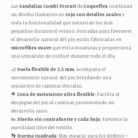
Las
Sandalias Combi Ferrari
de
Coqueflex
combinan
un diseño llamativo en
rojo con detalles azules
y
toda la funcionalidad que necesitan los más
pequeños durante el verano. Pensadas para favorecer
el desarrollo natural del pie, están fabricadas en
microfibra suave
que evita rozaduras y proporciona
una sensación de confort durante todo el día.
🦶
Suela flexible de 3,5 mm
: Acompaña el
movimiento natural del pie, brindando una
sensación de caminar descalzo.
🌟
Zona de metatarsos ultra flexible
: Facilita el
despegue del pie al caminar, promoviendo un
desarrollo sano.
👟
Diseño sin contrafuerte y caña baja
: Favorece la
movilidad libre del tobillo.
👣
Horma cuadrada
: Más espacio para los deditos =