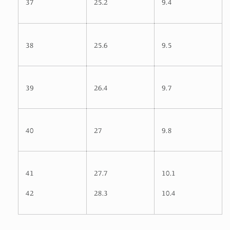
37
25.2
9.4
38
25.6
9.5
39
26.4
9.7
40
27
9.8
41
27.7
10.1
42
28.3
10.4