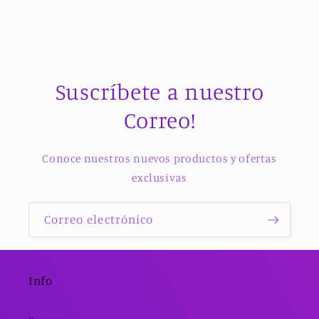
Suscríbete a nuestro
Correo!
Conoce nuestros nuevos productos y ofertas
exclusivas
Correo electrónico
Info