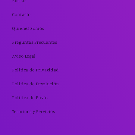
Buscar
Contacto
Quienes Somos
Preguntas Frecuentes
Aviso Legal
Política de Privacidad
Política de Devolución
Política de Envío
Términos y Servicios