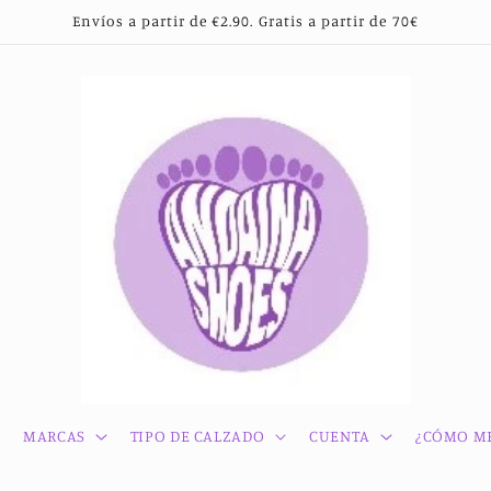
Envíos a partir de €2.90. Gratis a partir de 70€
MARCAS
TIPO DE CALZADO
CUENTA
¿CÓMO ME