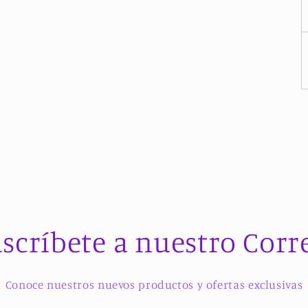
scríbete a nuestro Corr
Conoce nuestros nuevos productos y ofertas exclusivas