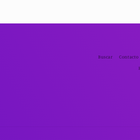
Buscar
Contacto