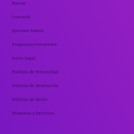
Buscar
Contacto
Quienes Somos
Preguntas Frecuentes
Aviso Legal
Política de Privacidad
Política de Devolución
Política de Envío
Términos y Servicios