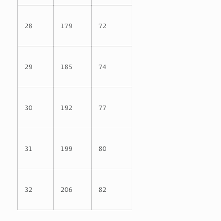
28
179
72
29
185
74
30
192
77
31
199
80
32
206
82