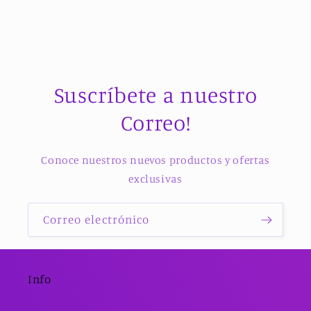
Suscríbete a nuestro
Correo!
Conoce nuestros nuevos productos y ofertas
exclusivas
Correo electrónico
Info