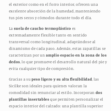
el exterior como en el forro interior, ofrecen una
excelente absorción de la humedad, manteniendo
tus pies secos y cómodos durante todo el día.
La
suela de caucho termoplástico
es
extremadamente flexible tanto en sentido
transversal como longitudinal, adaptándose al
dinamismo de cada paso. Además, estas zapatillas se
caracterizan por un
amplio espacio en la zona de los
dedos
, lo que promueve el desarrollo natural del pie y
evita cualquier tipo de compresión.
Gracias a su
peso ligero y su alta flexibilidad
, las
Sicilke son ideales para quienes valoran la
comodidad sin renunciar al estilo. Incorporan
dos
plantillas insertables
que permiten personalizar el
espacio interior del calzado: una plantilla superior