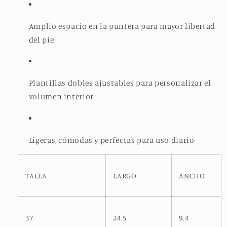
Amplio espacio en la puntera para mayor libertad
del pie
Plantillas dobles ajustables para personalizar el
volumen interior
Ligeras, cómodas y perfectas para uso diario
TALLA
LARGO
ANCHO
37
24.5
9.4