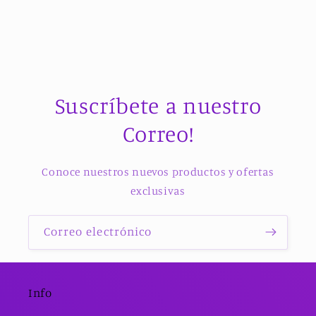
Suscríbete a nuestro
Correo!
Conoce nuestros nuevos productos y ofertas
exclusivas
Correo electrónico
Info