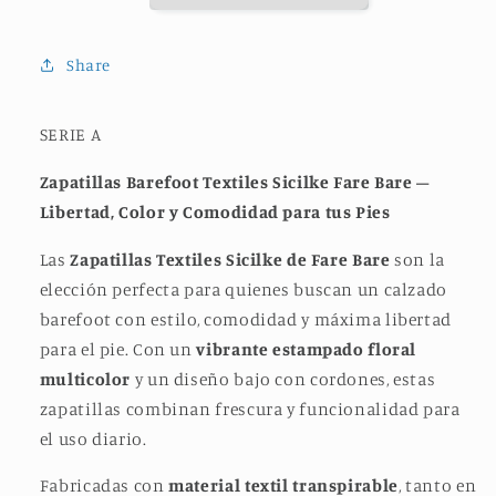
Share
SERIE A
Zapatillas Barefoot Textiles Sicilke Fare Bare –
Libertad, Color y Comodidad para tus Pies
Las
Zapatillas Textiles Sicilke de Fare Bare
son la
elección perfecta para quienes buscan un calzado
barefoot con estilo, comodidad y máxima libertad
para el pie. Con un
vibrante estampado floral
multicolor
y un diseño bajo con cordones, estas
zapatillas combinan frescura y funcionalidad para
el uso diario.
Fabricadas con
material textil transpirable
, tanto en