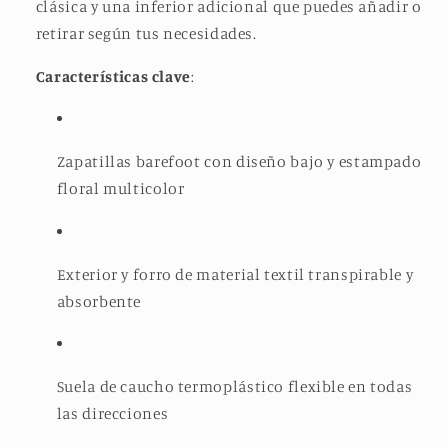
clásica y una inferior adicional que puedes añadir o
retirar según tus necesidades.
Características clave
:
Zapatillas barefoot con diseño bajo y estampado
floral multicolor
Exterior y forro de material textil transpirable y
absorbente
Suela de caucho termoplástico flexible en todas
las direcciones