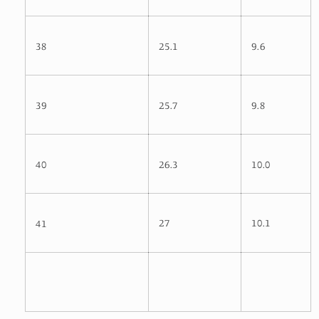
38
25.1
9.6
39
25.7
9.8
40
26.3
10.0
27
10.1
41