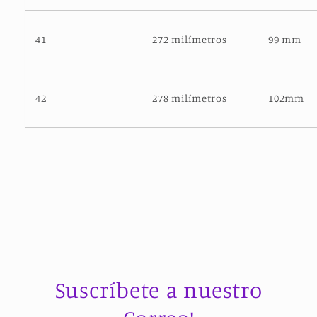
41
272 milímetros
99 mm
42
278 milímetros
102mm
Suscríbete a nuestro