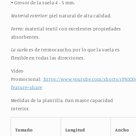
• Grosor de la suela 4 - 5 mm.
Material exterior:
piel natural de alta calidad.
Forro:
material textil con excelentes propiedades
absorbentes.
La suela
es de termocaucho, por lo que la suela es
flexible en todas las direcciones.
Vídeo
Promocional:
https://www.youtube.com/shorts/rPNXX
feature=share
Medidas de la plantilla. Dan mayor capacidad
interior.
Tamaño
Longitud
Ancho