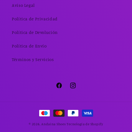
Aviso Legal
Política de Privacidad
Política de Devolución
Política de Envío
Términos y Servicios
Facebook
Instagram
Formas
de
© 2026,
Andaina Shoes
Tecnología de Shopify
pago